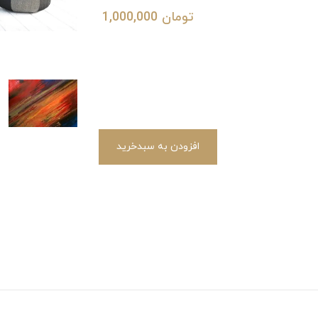
تومان
1,000,000
افزودن به سبدخرید