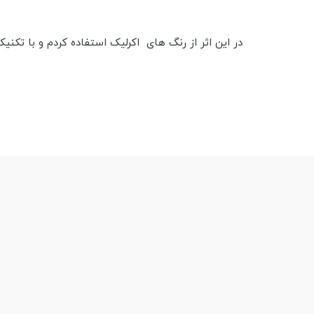
در این اثر از رنگ های اکرلیک استفاده کردم و با تکنی