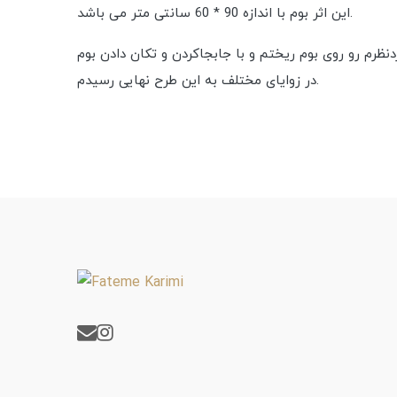
این اثر بوم با اندازه 90 * 60 سانتی متر می باشد.
نظرم رو روی بوم ریختم و با جابجاکردن و تکان دادن بوم
در زوایای مختلف به این طرح نهایی رسیدم.